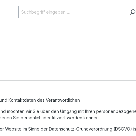
und Kontaktdaten des Verantwortlichen
lgend möchten wir Sie über den Umgang mit Ihren personenbezogene
enen Sie persönlich identifiziert werden können.
serer Website im Sinne der Datenschutz-Grundverordnung (DSGVO) is