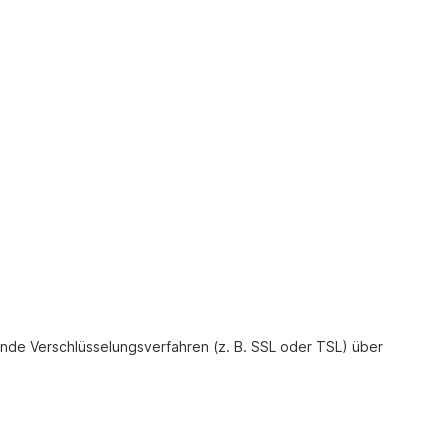
ende Verschlüsselungsverfahren (z. B. SSL oder TSL) über