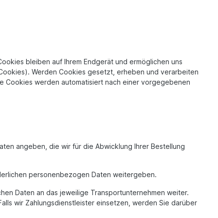
Cookies bleiben auf Ihrem Endgerät und ermöglichen uns
 Cookies). Werden Cookies gesetzt, erheben und verarbeiten
nte Cookies werden automatisiert nach einer vorgegebenen
aten angeben, die wir für die Abwicklung Ihrer Bestellung
forderlichen personenbezogen Daten weitergeben.
ichen Daten an das jeweilige Transportunternehmen weiter.
Falls wir Zahlungsdienstleister einsetzen, werden Sie darüber