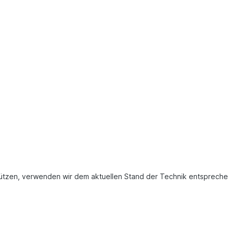
chützen, verwenden wir dem aktuellen Stand der Technik entsprech