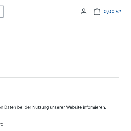
0,00 €*
n Daten bei der Nutzung unserer Website informieren.
t: