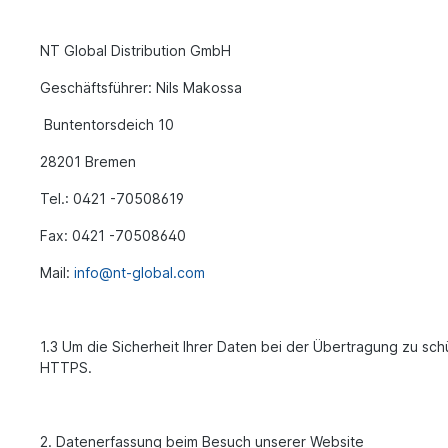
NT Global Distribution GmbH
Geschäftsführer: Nils Makossa
Buntentorsdeich 10
28201 Bremen
Tel.: 0421 -70508619
Fax: 0421 -70508640
Mail:
info@nt-global.com
1.3 Um die Sicherheit Ihrer Daten bei der Übertragung zu s
HTTPS.
2. Datenerfassung beim Besuch unserer Website