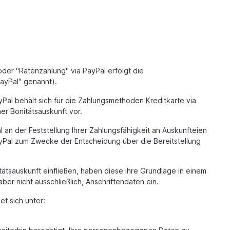
oder "Ratenzahlung" via PayPal erfolgt die
PayPal" genannt).
Pal behält sich für die Zahlungsmethoden Kreditkarte via
er Bonitätsauskunft vor.
 an der Feststellung Ihrer Zahlungsfähigkeit an Auskunfteien
ayPal zum Zwecke der Entscheidung über die Bereitstellung
ätsauskunft einfließen, haben diese ihre Grundlage in einem
er nicht ausschließlich, Anschriftendaten ein.
t sich unter: