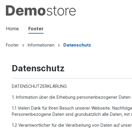
Home
Footer
Footer
Informationen
Datenschutz
Datenschutz
DATENSCHUTZERKLÄRUNG
1. Information über die Erhebung personenbezogener Daten 
1.1 Vielen Dank für Ihren Besuch unserer Webseite. Nachfo
Personenbezogene Daten sind grundsätzlich alle Daten, mit d
1.2 Verantwortlicher für die Verarbeitung von Daten auf un