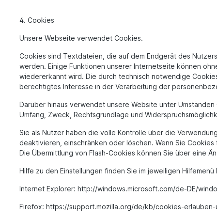
4. Cookies
Unsere Webseite verwendet Cookies.
Cookies sind Textdateien, die auf dem Endgerät des Nutzers
werden. Einige Funktionen unserer Internetseite können ohn
wiedererkannt wird. Die durch technisch notwendige Cookies
berechtigtes Interesse in der Verarbeitung der personenbezo
Darüber hinaus verwendet unsere Website unter Umständen Co
Umfang, Zweck, Rechtsgrundlage und Widerspruchsmöglichkeit
Sie als Nutzer haben die volle Kontrolle über die Verwendu
deaktivieren, einschränken oder löschen. Wenn Sie Cookies 
Die Übermittlung von Flash-Cookies können Sie über eine Änd
Hilfe zu den Einstellungen finden Sie im jeweiligen Hilfemen
Internet Explorer: http://windows.microsoft.com/de-DE/wind
Firefox: https://support.mozilla.org/de/kb/cookies-erlaube