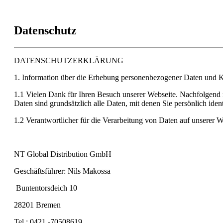
Datenschutz
DATENSCHUTZERKLÄRUNG
1. Information über die Erhebung personenbezogener Daten und K
1.1 Vielen Dank für Ihren Besuch unserer Webseite. Nachfolgend
Daten sind grundsätzlich alle Daten, mit denen Sie persönlich iden
1.2 Verantwortlicher für die Verarbeitung von Daten auf unsere
NT Global Distribution GmbH
Geschäftsführer: Nils Makossa
Buntentorsdeich 10
28201 Bremen
Tel.: 0421 -70508619