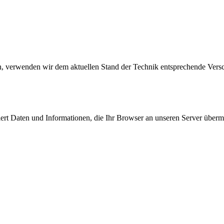
en, verwenden wir dem aktuellen Stand der Technik entsprechende Ver
ert Daten und Informationen, die Ihr Browser an unseren Server übermit