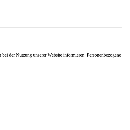
 bei der Nutzung unserer Website informieren. Personenbezogene