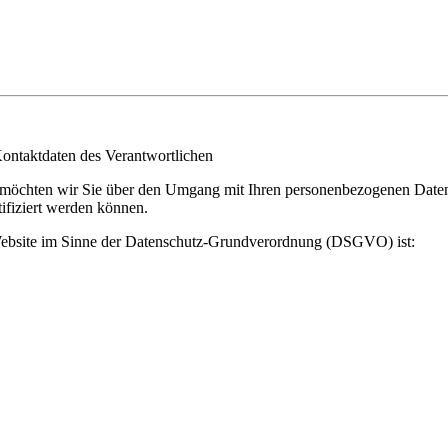
ontaktdaten des Verantwortlichen
 möchten wir Sie über den Umgang mit Ihren personenbezogenen Daten
tifiziert werden können.
r Website im Sinne der Datenschutz-Grundverordnung (DSGVO) ist: