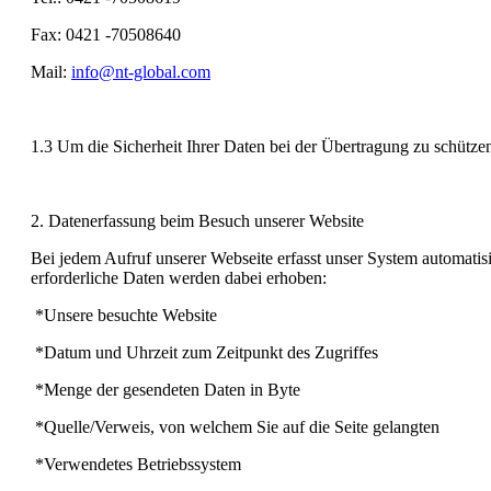
Fax: 0421 -70508640
Mail:
info@nt-global.com
1.3 Um die Sicherheit Ihrer Daten bei der Übertragung zu schütz
2. Datenerfassung beim Besuch unserer Website
Bei jedem Aufruf unserer Webseite erfasst unser System automatisi
erforderliche Daten werden dabei erhoben:
*Unsere besuchte Website
*Datum und Uhrzeit zum Zeitpunkt des Zugriffes
*Menge der gesendeten Daten in Byte
*Quelle/Verweis, von welchem Sie auf die Seite gelangten
*Verwendetes Betriebssystem